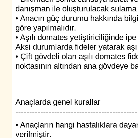
danışman ile oluşturulacak sulama
• Anacın güç durumu hakkında bilg
göre yapılmalıdır.
• Aşılı domates yetiştiriciliğinde ip
Aksi durumlarda fideler yatarak aşı
• Çift gövdeli olan aşılı domates fide
noktasının altından ana gövdeye ba
Anaçlarda genel kurallar
--------------------------------------------
• Anaçların hangi hastalıklara daya
verilmiştir.