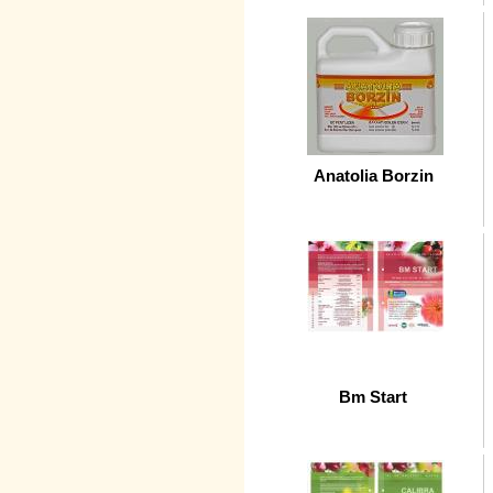
Anatolia Borzin
Bm Start