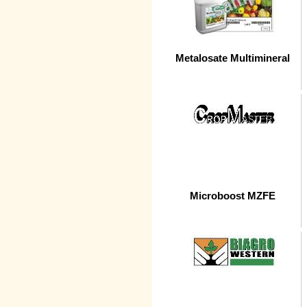
Metalosate Multimineral
Microboost MZFE