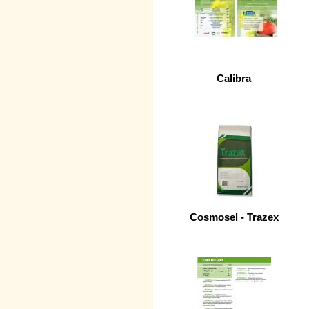
Calibra
Cosmosel - Trazex