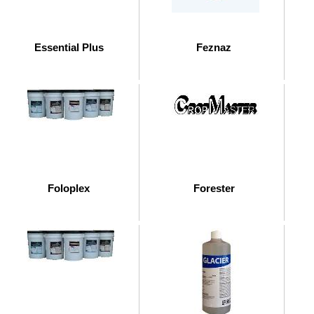
Essential Plus
Feznaz
Foloplex
Forester