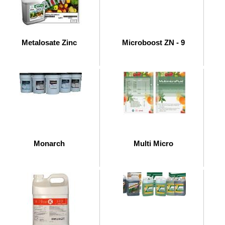
Metalosate Zinc
Microboost ZN - 9
Monarch
Multi Micro