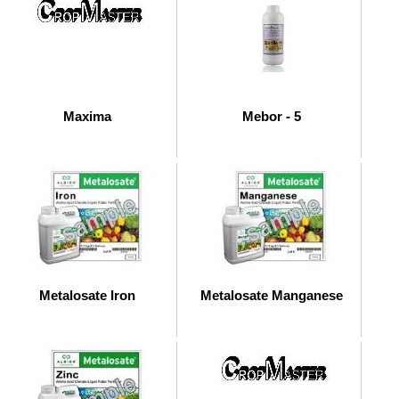
Maxima
Mebor - 5
Metalosate Iron
Metalosate Manganese